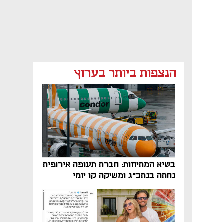
הנצפות ביותר בערוץ
בשיא המתיחות: חברת תעופה אירופית
נחתה בנתב"ג ומשיקה קו יומי