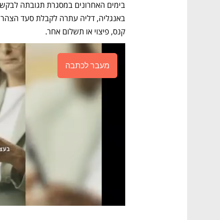
קנס, פיצוי או תשלום אחר.
מעבר לכתבה