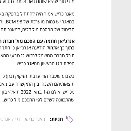
מידי תוך שהיא שומרת את זכותה לתבוע את
הביטול של ההסכם מול דליה, למאגר תהיה
אנרג'יאן חתמה עם הסכם מול חברת 
הפקת הגז הראשון ממאגר כריש. 
שהתכוונה לשלם לפי ההסכם מול כריש. 
תגיות:
מאגר כריש
דליה אנרגי