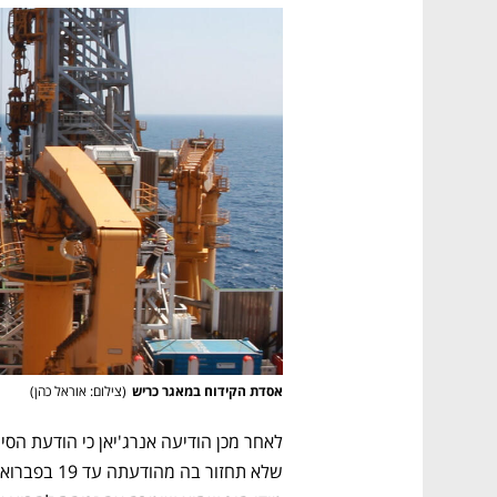
אסדת הקידוח במאגר כריש
(
צילום: אוראל כהן
)