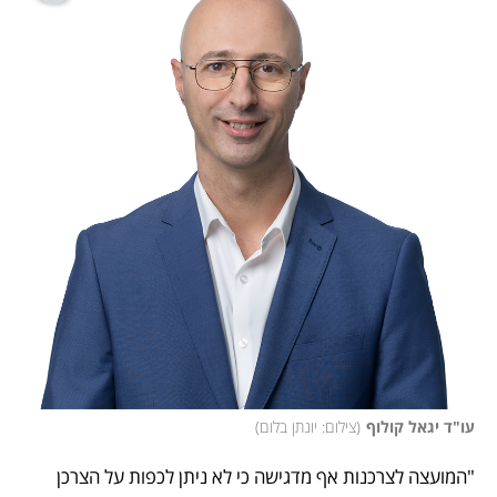
עו"ד יגאל קולוף
(
צילום: יונתן בלום
)
"המועצה לצרכנות אף מדגישה כי לא ניתן לכפות על הצרכן 