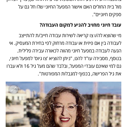
מול בית החולים האם אישור המפעל החיוני שלו חל גם על 
ספקים חיוניים".
עובד חיוני מחויב להגיע למקום העבודה?
מי שהוצא לה/ו צו קריאה לשירות עבודה חייב/ת להתייצב 
לעבודה בין אם פיזית או עבודה מרחוק לפי בחירת המעסיק. אי 
הגעה לעבודה במפעל חיוני מהווה לכאורה עבירה פלילית. 
בנוסף, מסבירה עו"ד להט, "ניתן להוציא 'צו גיוס' למפעל חיוני, 
גם למי שאינם עובדי המפעל, ובלבד שהם מעל גיל 16 ולא עברו 
את גיל הפרישה, בכפוף למגבלות המפורטות".