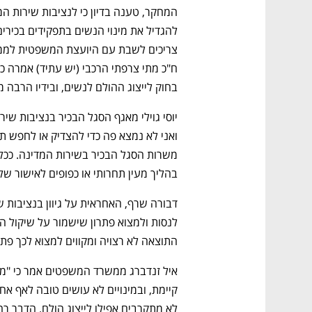
בחוק לייצוג ההולם לנשים, ובידיו הרבה מ
בהליך מעין תחרותי או כפופים לאישור של 
התוצאה לא רצויה ומקווים למצוא לכך פתרו