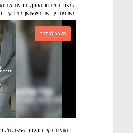
משתנים בין משרות שאיושן מחייב קיום מכ
מעבר לכתבה