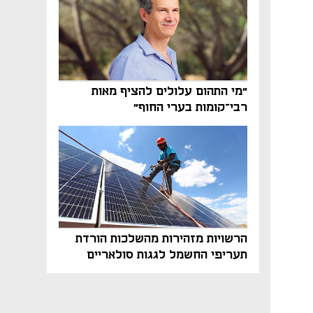
"מי התהום עלולים להציף מאות
רבי־קומות בערי החוף"
הרשויות מזהירות מהשלכות הורדת
תעריפי החשמל לגגות סולאריים
בסוף השנה