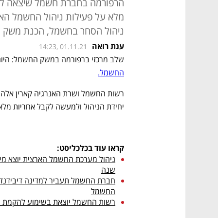
מלא על פעילות ניהול החשמל הארצ
ניהול הסחר בחשמל, הכנת משק ה
ענת רואה
14:23, 01.11.21
שלב מרכזי ברפורמה במשק החשמל: היום 
החשמל.
יחידת הניהול ולמעשה לקבל אחריות מלא
קראו עוד בכלכליסט:
שנה
החשמל
רשות החשמל יוצאת בשימוע להקמת מ