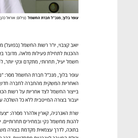
עופר בלוך, מנכ"ל חברת החשמל
(
צילום: אוראל כהן
)
חשמל יעיל, תחרותי, מתקדם ונקי יותר, לר
נפתח בכרטיסייה חדשה
נפתח בכרטיסייה חדשה
נפתח בכרטיסייה חדשה
נפתח בכרטיסייה חדשה
יעבור בצורה המייטבית ללא כל השלכה על