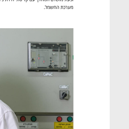
מערכת החשמל. 