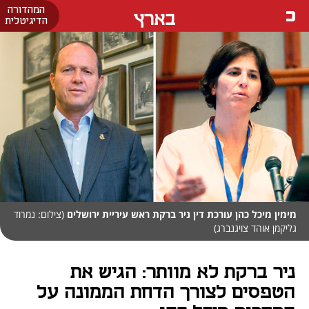
המהדורה
בארץ
הדיגיטלית
מימין מיכל כהן עורכת דין ניר ברקת ראש עיריית ירושלים
(צילום: נמרוד
גליקמן אוהד צויגנברג)
ניר ברקת לא מוותר: הגיש את
הטפסים לצורך הדחת הממונה על