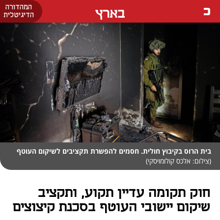
המהדורה
בארץ
הדיגיטלית
בית הרוס בקיבוץ חולית. חסמים להפשרת תקציבים לשיקום העוטף
(צילום: אלכס קולומויסקי)
חוק תקומה עדיין תקוע, ותקציב
שיקום יישובי העוטף בסכנת קיצוצים