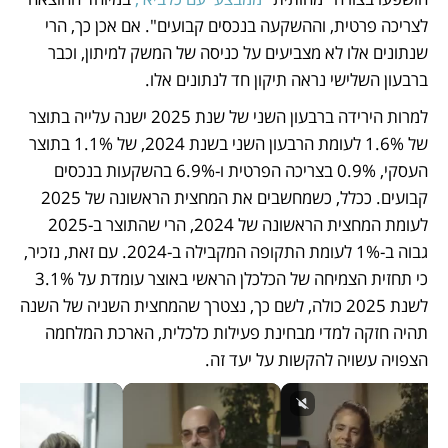
לצריכה פרטית, וההשקעה בנכסים קבועים". אם אכן כך, הרי 
שנתונים אלו לא מצביעים על כניסה של המשק למיתון, וכבר 
ברבעון השלישי נראה תיקון חד לנתונים אלו. 
למרות הירידה ברבעון השני של שנת 2025 ישנה עלייה בתוצר 
של 1.6% לעומת הרבעון השני בשנת 2024, של 1.1% בתוצר 
העסקי, 0.9% בצריכה הפרטית ו-6.9% בהשקעות בנכסים 
קבועים. ככלל, כשמחשבים את המחצית הראשונה של 2025 
לעומת המחצית הראשונה של 2024, הרי שהתוצר ב-2025 
גבוה ב-1% לעומת התקופה המקבילה ב-2024. עם זאת, נזכיר, 
כי תחזית הצמיחה של הכלכלן הראשי באוצר עומדת על 3.1% 
לשנת 2025 כולה, לשם כך, נצטרך שהמחצית השניה של השנה 
תהיה חזקה למדי מבחינת פעילות כלכלית, הארכת המלחמה 
הצפויה עשויה להקשות על יעד זה. 