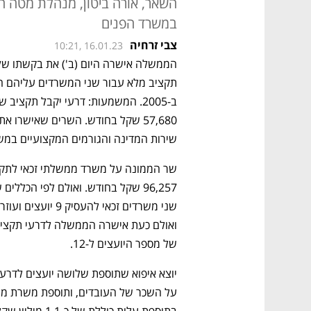
השאר, אורה ביטון, מנהלת מטה 
במשרד הפנים
צבי זרחיה
10:21, 16.01.23
הממשלה אישרה היום (ב') את בקשתו של
שירות המדינה והגורמים המקצועיים במ
של מספר היועצים ל-12.