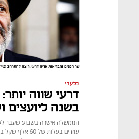
שר הפנים והבריאות אריה דרעי. רוצה להתרחב
(צילום: r Elias
בלעדי
דרעי שווה יותר: 
בשנה ליועצים וע
הממשלה אישרה בשבוע שעבר לשר
עוזרים בעלות של 