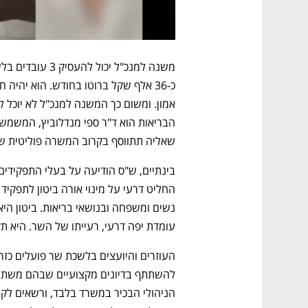
שאליה תתווסף בקרוב המשרה פוליטית ש
עומדת יפה דרעי, רעייתו של השר. היא 