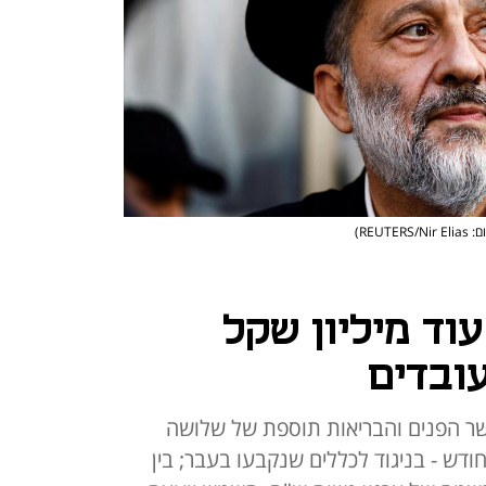
REUTERS/Ni)
עוד מיליון שקל
ובדים
 הפנים והבריאות תוספת של שלושה
60 אלף שקל בחודש - בניגוד לכללים שנקבעו בעבר; בין