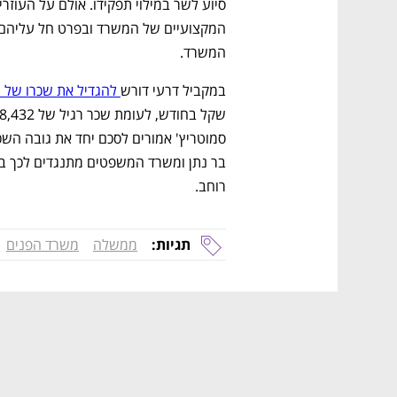
המשרד.
במקביל דרעי דורש
 להגדיל את שכרו של 
רוחב. 
תגיות:
ממשלה
משרד הפנים