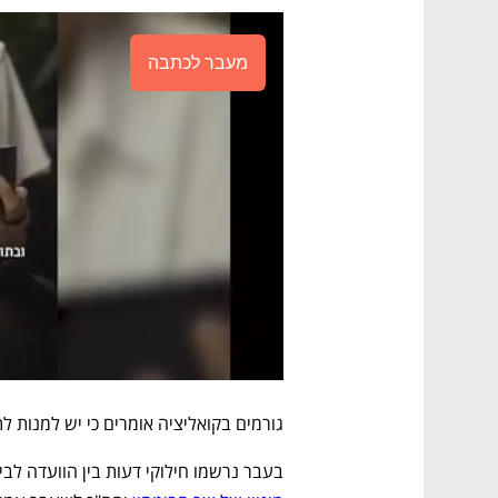
מעבר לכתבה
גורמים בקואליציה אומרים כי יש למנות ל
בעבר נרשמו חילוקי דעות בין הוועדה לבין ה