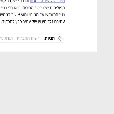
מינויו של שר הביטחון
עתירה נגד מינויו של עמיר פרץ לתפקיד. 
תגיות:
רשות החברות
ועדת גיל