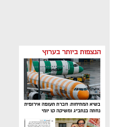
הנצפות ביותר בערוץ
בשיא המתיחות: חברת תעופה אירופית
נחתה בנתב"ג ומשיקה קו יומי