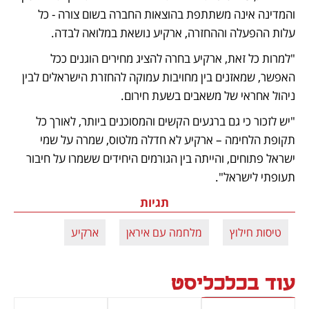
והמדינה אינה משתתפת בהוצאות החברה בשום צורה - כל 
עלות ההפעלה וההחזרה, ארקיע נושאת במלואה לבדה.
"למרות כל זאת, ארקיע בחרה להציג מחירים הוגנים ככל 
האפשר, שמאזנים בין מחויבות עמוקה להחזרת הישראלים לבין 
ניהול אחראי של משאבים בשעת חירום.
"יש לזכור כי גם ברגעים הקשים והמסוכנים ביותר, לאורך כל 
תקופת הלחימה – ארקיע לא חדלה מלטוס, שמרה על שמי 
ישראל פתוחים, והייתה בין הגורמים היחידים ששמרו על חיבור 
תעופתי לישראל".
תגיות
טיסות חילוץ
מלחמה עם איראן
ארקיע
עוד בכלכליסט