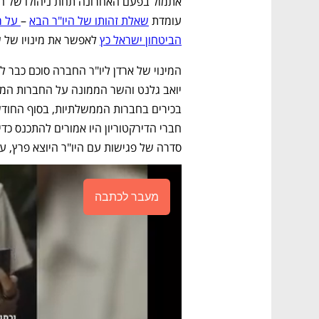
עומדת 
שאלת זהותו של היו"ר הבא
 –
הביטחון ישראל כץ
 לאפשר את מינויו של 
סדרה של פגישות עם היו"ר היוצא פרץ, עם 
מעבר לכתבה