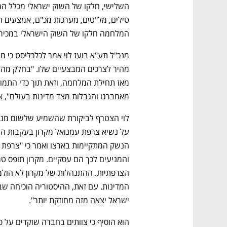
המלחמה חלקו של השוק הישראלי במכירות ה
מאמברגו והגבלות מצד מדינות בעולם", א
נפתח בכרטיסייה חדשה
נפתח בכרטיסייה חדשה
נפתח בכרטיסייה חדשה
נפתח בכרטיסייה חדשה
ישראל יצאה מזה מחוזקת יותר". 