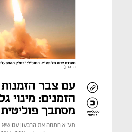
מערכת יירוט של תע"א. המנכ"ל: "בחלק מהמפעלים
הביטחון)
עם צבר הזמנות 
הזמנים: מינוי גל
מסתבך פוליטית
כלכליסט
דיגיטל