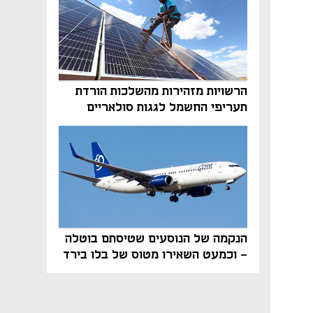
הרשויות מזהירות מהשלכות הורדת
תעריפי החשמל לגגות סולאריים
בסוף השנה
הנקמה של הנוסעים שטיסתם בוטלה
- וכמעט השאירו מטוס של בלו בירד
על הקרקע