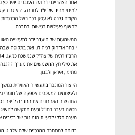
לחשוף פעילויות רגישות  בחברה.
מתימן, איראן ולבנון.
מענה חלקי לבעיית הזמינות של רכיבים א