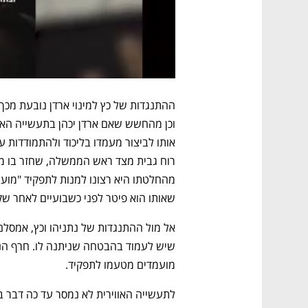
שאותו הוא פיטר לפני כשבועיים לאחר שק
מועמדים מטעמו לתפקיד. 