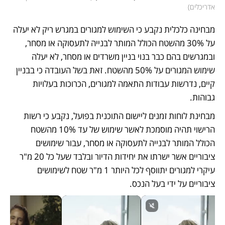
אדריכלים
)
מבחינה כלכלית נקבע כי השימוש למגורים במגרש ריק לא יעלה 
על 30% מהשטח הכולל המותר לבנייה לתעסוקה או מסחר, 
ובמגרשים בהם כבר בנוי בניין משרדים או מסחר, לא יעלה 
שימוש המגורים על 50% מהשטח. זאת בשל העובדה כי בבניין 
קיים, נדרשות עבודות התאמה למגורים, הכרוכות בעלויות 
גבוהות. 
מבחינת לוחות זמנים ליישום התוכנית בפועל, נקבע כי רשות 
הרישוי תהיה מוסמכת לאשר שימוש של עד 10% מהשטח 
הכולל המותר לבנייה לתעסוקה או מסחר, עבור שימושים 
ציבוריים אשר ישרתו את יחידות הדיור ובלבד שעל כל 20 מ"ר 
עיקרי למגורים יתווסף לכל היותר 1 מ"ר שטח לשימושים 
ציבוריים על ידי בעל הנכס. 