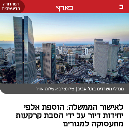
המהדורה
בארץ
הדיגיטלית
מגדלי משרדים בתל אביב
| צילום: לביא צילומי אוויר
לאישור הממשלה: הוספת אלפי
יחידות דיור על ידי הסבת קרקעות
מתעסוקה למגורים