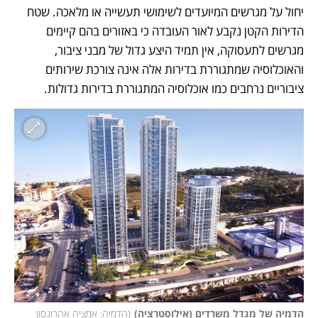
יחול על מגרשים המיועדים לשימושי תעשייה או מלאכה. שטח 
הדירות הקטן נקבע לאור העובדה כי באזורים בהם קיימים 
מגרשים לתעסוקה, אין תמיד היצע גדול של מבני ציבור, 
והאוכלוסיה שמתגוררת בדירות אלה אינה צורכת שירותים 
ציבוריים נרחבים כמו אוכלוסיה המתגוררת בדירות גדולות. 
הדמיה של מגדל משרדים (אילוסטרציה)
(
הדמיה: אמציה אהרונסון 