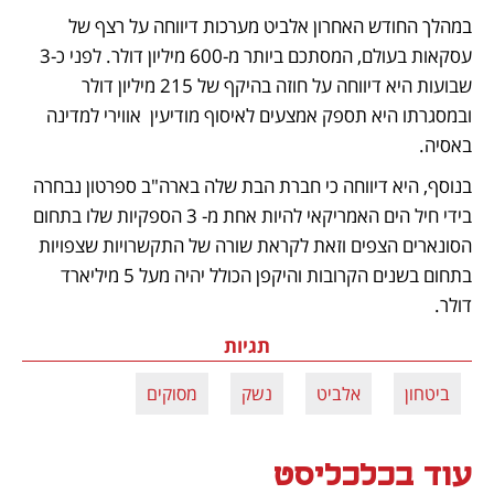
במהלך החודש האחרון אלביט מערכות דיווחה על רצף של 
עסקאות בעולם, המסתכם ביותר מ-600 מיליון דולר. לפני כ-3 
שבועות היא דיווחה על חוזה בהיקף של 215 מיליון דולר 
ובמסגרתו היא תספק אמצעים לאיסוף מודיעין  אווירי למדינה 
באסיה. 
בנוסף, היא דיווחה כי חברת הבת שלה בארה"ב ספרטון נבחרה 
בידי חיל הים האמריקאי להיות אחת מ- 3 הספקיות שלו בתחום 
הסונארים הצפים וזאת לקראת שורה של התקשרויות שצפויות 
בתחום בשנים הקרובות והיקפן הכולל יהיה מעל 5 מיליארד 
דולר.
תגיות
ביטחון
אלביט
נשק
מסוקים
עוד בכלכליסט