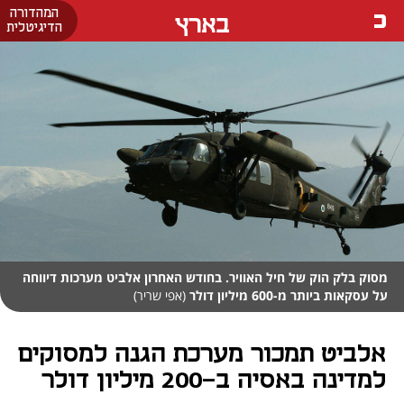
המהדורה
בארץ
הדיגיטלית
מסוק בלק הוק של חיל האוויר. בחודש האחרון אלביט מערכות דיווחה
על עסקאות ביותר מ-600 מיליון דולר
(אפי שריר)
אלביט תמכור מערכת הגנה למסוקים
למדינה באסיה ב-200 מיליון דולר