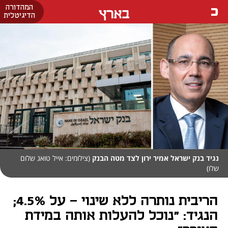
המהדורה
בארץ
הדיגיטלית
נגיד בנק ישראל אמיר ירון לצד מטה הבנק
(צילומים: אייל טואג שלום
שלו)
הריבית נותרה ללא שינוי - על 4.5%;
הנגיד: "נוכל להעלות אותה במידת