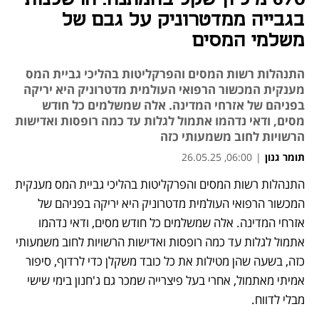
בגבייה ממדטרוניק על גבם של
משלמי המסים
התנהלות רשות המסים והפרקליטות בהליכי גביית המס
מענקית המכשור הרפואי העולמית מדטרוניק היא יריקה
בפניהם של אזרחי המדינה. אלה שמשלמים כל חודש
מסים, ודאי נדהמו אתמול לגלות עד כמה רופסות ואדישות
הרשויות לחוב משמעותי כזה
תומר גנון
|
06:00, 26.05.25
התנהלות רשות המסים והפרקליטות בהליכי גביית המס מענקית 
נפתח בכרטיסייה חדשה
המכשור הרפואי העולמית מדטרוניק היא יריקה בפניהם של 
אזרחי המדינה. אלה שמשלמים כל חודש מסים, ודאי נדהמו 
אתמול לגלות עד כמה רופסות ואדישות הרשויות לחוב משמעותי 
כזה, בשעה שהן מטילות את כל כובד משקלן כדי לרדוף, סיפור 
אמיתי מאתמול, אחרי בעל פיצרייה שמכר גם ג'חנון בימי שישי 
מבלי לדווח.