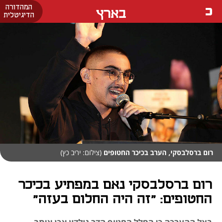
המהדורה
בארץ
הדיגיטלית
רום ברסלבסקי, הערב בכיכר החטופים
(צילום: יריב כץ)
רום ברסלבסקי נאם במפתיע בכיכר
החטופים: "זה היה החלום בעזה"