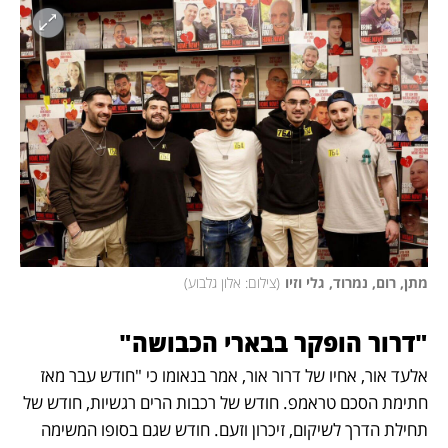
מתן, רום, נמרוד, גלי וזיו
(
צילום: אלון גלבוע
)
"דרור הופקר בבארי הכבושה"
אלעד אור, אחיו של דרור אור, אמר בנאומו כי "חודש עבר מאז 
חתימת הסכם טראמפ. חודש של רכבות הרים רגשיות, חודש של 
תחילת הדרך לשיקום, זיכרון וזעם. חודש שגם בסופו המשימה 