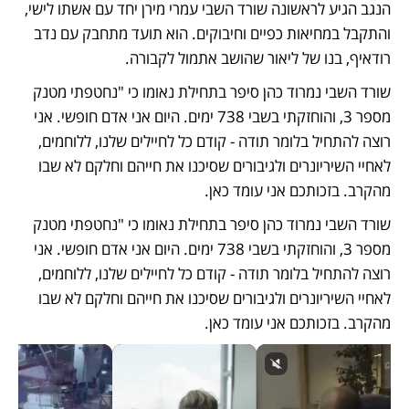
הנגב הגיע לראשונה שורד השבי עמרי מירן יחד עם אשתו לישי, 
והתקבל במחיאות כפיים וחיבוקים. הוא תועד מתחבק עם נדב 
רודאיף, בנו של ליאור שהושב אתמול לקבורה.
שורד השבי נמרוד כהן סיפר בתחילת נאומו כי "נחטפתי מטנק 
מספר 3, והוחזקתי בשבי 738 ימים. היום אני אדם חופשי. אני 
רוצה להתחיל בלומר תודה - קודם כל לחיילים שלנו, ללוחמים, 
לאחיי השיריונרים ולגיבורים שסיכנו את חייהם וחלקם לא שבו 
מהקרב. בזכותכם אני עומד כאן.
שורד השבי נמרוד כהן סיפר בתחילת נאומו כי "נחטפתי מטנק 
מספר 3, והוחזקתי בשבי 738 ימים. היום אני אדם חופשי. אני 
רוצה להתחיל בלומר תודה - קודם כל לחיילים שלנו, ללוחמים, 
לאחיי השיריונרים ולגיבורים שסיכנו את חייהם וחלקם לא שבו 
מהקרב. בזכותכם אני עומד כאן.