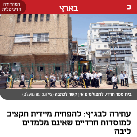
המהדורה
בארץ
הדיגיטלית
בית ספר חרדי. למצולמים אין קשר לכתבה
(צילום: עוז מועלם)
עתירה לבג"ץ: להפחית מיידית תקציב
למוסדות חרדיים שאינם מלמדים
ליבה