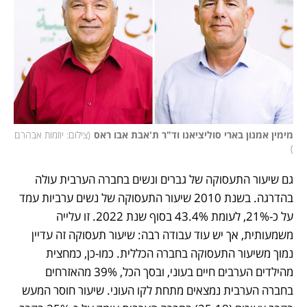
מימין אמנון בארי סוליציאנו וד"ר ת'אבת אבו ראס
(
צילום: יוזמות אבהרם 
)
גם שיעור התעסוקה של גברים ונשים בחברה הערבית עולה 
בהדרגה. בשנת 2010 שיעור התעסוקה של נשים ערביות עמד 
על כ-21%, לעומת 43.4% בסוף שנת 2022. זו עלייה 
משמעותית, אך יש עוד עבודה רבה: שיעור תעסוקה זה עדיין 
נמוך משיעור התעסוקה בחברה הכללית. כמו-כן, כמחצית 
מהילדים הערבים חיים בעוני, ובסך הכל, 39% מהאזרחים 
בחברה הערבית נמצאים מתחת לקו העוני. שיעור חוסר המעש 