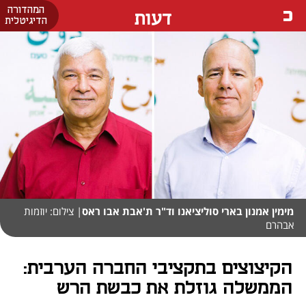
המהדורה
דעות
הדיגיטלית
מימין אמנון בארי סוליציאנו וד"ר ת'אבת אבו ראס
| צילום: יוזמות
אבהרם
הקיצוצים בתקציבי החברה הערבית:
הממשלה גוזלת את כבשת הרש