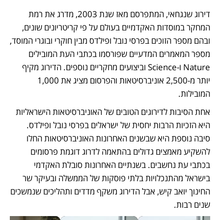
דירוג שנגחאי, המתפרסם מאז שנת 2003, מדרג את רמת 
המחקר במוסדות האקדמיים בעולם על פי קריטריונים שונים, 
ובהם מספר הזוכים בפרסי נובל ופילדס מבין חוקרי ובוגרי המוסד, 
מספר המאמרים המדעיים שפורסמו בכתבי העת המובילים 
Nature ו-Science וביצועים מחקריים נוספים. הדירוג מקיף 
יותר מ-2,500 אוניברסיטאות והפרסום מציג את 1,000 
המובילות.
אחת הסיבות לדירוגים הטובים של האוניברסיטאות הישראליות 
היא הזכיות הרבות יחסית של ישראלים בפרסי נובל ופילדס. 
סיבה נוספת היא שבשנים האחרונות האוניברסיטאות החלו 
להשקיע מאמצים גדולים בהתאמה לדרוג דוגמת פרסומים 
בכתבי עת נחשבים. בשנתיים האחרונות סובלת האקדמי 
בישראל מהתנכלויות בלתי פוסקות של הממשלה ובעיקר שר 
החינוך יואב קיש, אבל הדירוג משקף מדדים ותהליכים שנמשכים 
שנים רבות.