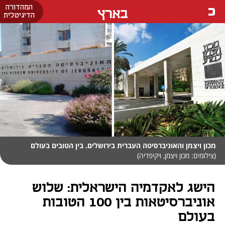
המהדורה
בארץ
הדיגיטלית
מכון ויצמן והאוניברסיטה העברית בירושלים. בין הטובים בעולם
(צילומים: מכון ויצמן, ויקיפדיה)
הישג לאקדמיה הישראלית: שלוש
אוניברסיטאות בין 100 הטובות
בעולם