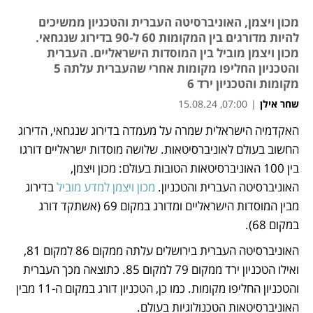
מכון ויצמן, האוניברסיטה העברית והטכניון ממשיכים
להיות מדורגים בין המקומות 60 ל-90 בדירוג שנגחאי.
מכון ויצמן מוביל בין המוסדות הישראליים. העברית
והטכניון החליפו מקומות אחרי שהעברית עלתה 5
מקומות והטכניון ירד 6
שחר אילן
|
07:00, 15.08.24
האקדמיה הישראלית שמרה על מעמדה בדירוג שנגחאי, הדירוג 
נפתח בכרטיסייה חדשה
החשוב בעולם לאוניברסיטאות. שלושה מוסדות ישראליים דורגו 
בין 100 האוניברסיטאות הטובות בעולם: מכון ויצמן, 
האוניברסיטה העברית והטכניון. 
מכון ויצמן למדע מוביל
 בדירוג 
מבין המוסדות הישראליים ומדורג במקום 69 (אשתקד דורג 
במקום 68). 
האוניברסיטה העברית בירושלים עלתה ממקום 86 למקום 81, 
ואילו הטכניון ירד ממקום 79 למקום 85. כתוצאה מכך העברית 
והטכניון החליפו מקומות. כמו כן, הטכניון דורג במקום ה-11 מבין 
האוניברסיטאות הטכנולוגיות בעולם.