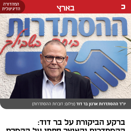
המהדורה
בארץ
הדיגיטלית
יו"ר ההסתדרות ארנון בר דוד
(צילום: דוברות ההסתדרות)
ברקע הביקורת על בר דוד: