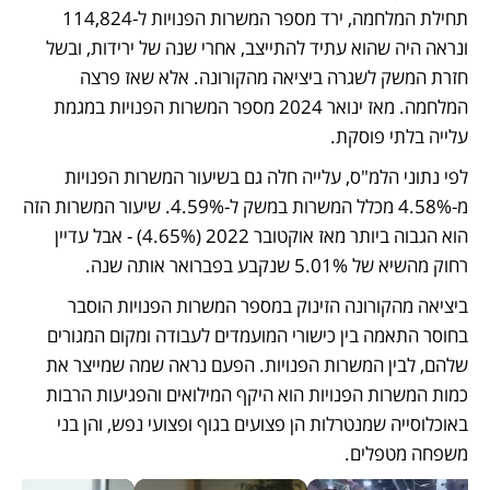
תחילת המלחמה, ירד מספר המשרות הפנויות ל-114,824 
ונראה היה שהוא עתיד להתייצב, אחרי שנה של ירידות, ובשל 
חזרת המשק לשגרה ביציאה מהקורונה. אלא שאז פרצה 
המלחמה. מאז ינואר 2024 מספר המשרות הפנויות במגמת 
עלייה בלתי פוסקת.
לפי נתוני הלמ"ס, עלייה חלה גם בשיעור המשרות הפנויות 
מ-4.58% מכלל המשרות במשק ל-4.59%. שיעור המשרות הזה 
הוא הגבוה ביותר מאז אוקטובר 2022 (4.65%) - אבל עדיין 
רחוק מהשיא של 5.01% שנקבע בפברואר אותה שנה.
ביציאה מהקורונה הזינוק במספר המשרות הפנויות הוסבר 
בחוסר התאמה בין כישורי המועמדים לעבודה ומקום המגורים 
שלהם, לבין המשרות הפנויות. הפעם נראה שמה שמייצר את 
כמות המשרות הפנויות הוא היקף המילואים והפגיעות הרבות 
באוכלוסייה שמנטרלות הן פצועים בגוף ופצועי נפש, והן בני 
משפחה מטפלים.