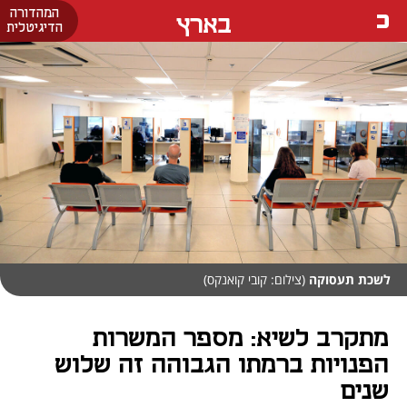
המהדורה
בארץ
הדיגיטלית
לשכת תעסוקה
(צילום: קובי קואנקס)
מתקרב לשיא: מספר המשרות
הפנויות ברמתו הגבוהה זה שלוש
שנים