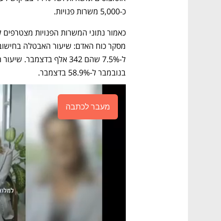
כ-5,000 משרות פנויות.
בנובמבר ל-58.9% בדצמבר. 
מעבר לכתבה