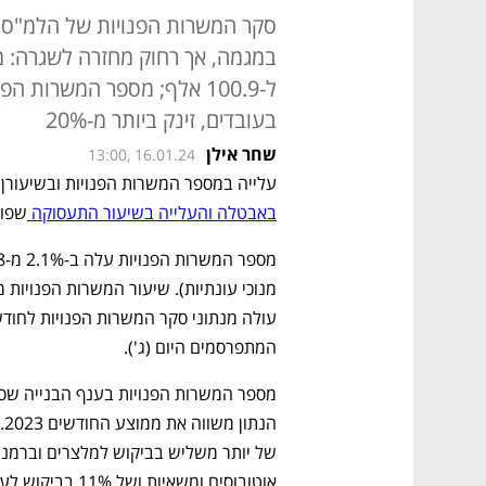
ל-100.9 אלף; מספר המשרות
בעובדים, זינק ביותר מ-20%
שחר אילן
13:00, 16.01.24
עלייה במספר המשרות הפנויות ובשיעורן בח
באבטלה והעלייה בשיעור התעסוקה 
שפור
המתפרסמים היום (ג').