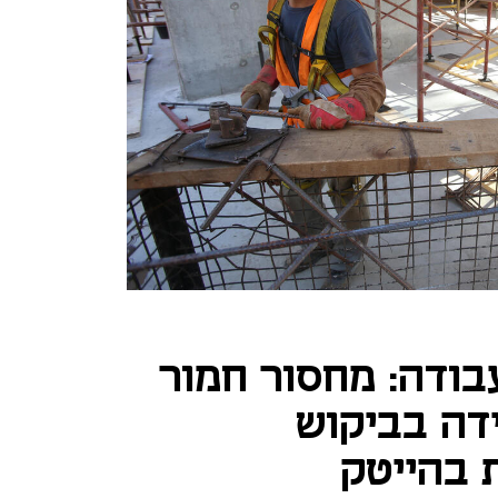
ודה: מחסור חמור
ידה בביקוש
 בהייטק