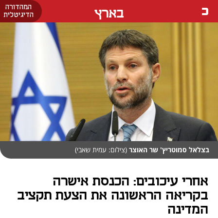
המהדורה
בארץ
הדיגיטלית
בצלאל סמוטריץ' שר האוצר
(צילום: עמית שאבי)
אחרי עיכובים: הכנסת אישרה
בקריאה הראשונה את הצעת תקציב
המדינה