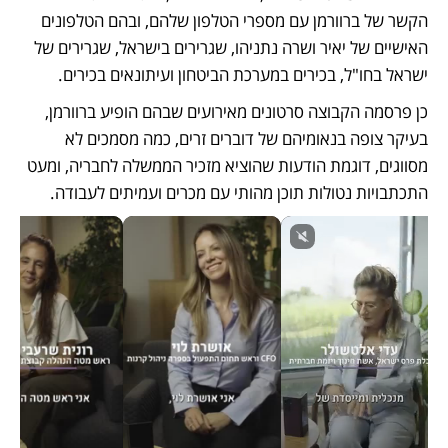
הקשר של ברוורמן עם מספרי הטלפון שלהם, ובהם הטלפונים 
האישיים של יאיר ושרה נתניהו, שגרירים בישראל, שגרירים של 
ישראל בחו"ל, בכירים במערכת הביטחון ועיתונאים בכירים. 
כן פרסמה הקבוצה סרטונים מאירועים שבהם הופיע ברוורמן, 
בעיקר צופה בנאומיהם של דוברים זרים, כמה מסמכים לא 
מסווגים, דוגמת הודעות שהוציא מזכיר הממשלה לחבריה, ומעט 
התכתבויות נטולות תוכן מהותי עם מכרים ועמיתים לעבודה.