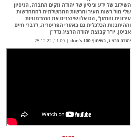
השילוב של ידע וניסיון של יהודה מקים החברה, הניסיון
שלי מול רשות העיר והרשות הממשלתית להתחדשות
עירונית והחזון", הם אלו שיוצרים את ההזדמנויות
וההיתכנות הכלכלית גם באזורי הפריפריה, לדברי חיים
אביטן, יו"ר קבוצת יהודה הרציג נדל"ן
יהודה הרציג, בשיתוף dun's 100
|
11:00, 25.12.22