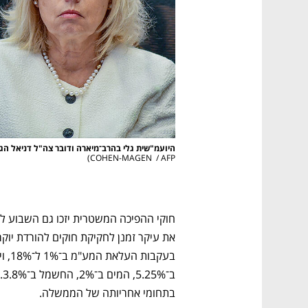
היועמ"שית גלי בהרב־מיארה ודובר צה"ל דניאל הגרי
)
COHEN-MAGEN  / AFP
בתחומי אחריותה של הממשלה.