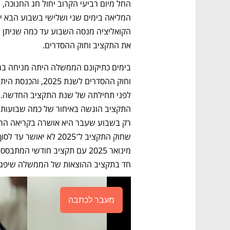
את התקציב וחוק ההסדרים.
חד בתקציב ההוצאות של הממשלה שיפגע 
מעבר לכתבה