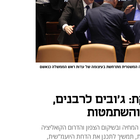
יכה המשטרית מתרחשת בעיצומה של עדות ראש הממשלה כנאשם
: ג'ובים לרבנים,
והשתמטות
 המחיה ובשיקום הצפון והדרום הקואליציה
 תמשיך לתכנן את הדחת היועמ"שית,