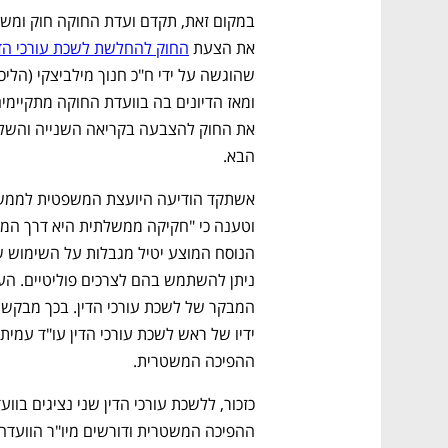
את הצעת 
החוק להחלשת לשכת עורכי הדי
הבא.
נפתח בכרטיסייה חדשה
נפתח בכרטיסייה חדשה
נפתח בכרטיסייה חדשה
נפתח בכרטיסייה חדשה
ההפיכה המשטרית.