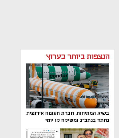
הנצפות ביותר בערוץ
בשיא המתיחות: חברת תעופה אירופית
נחתה בנתב"ג ומשיקה קו יומי