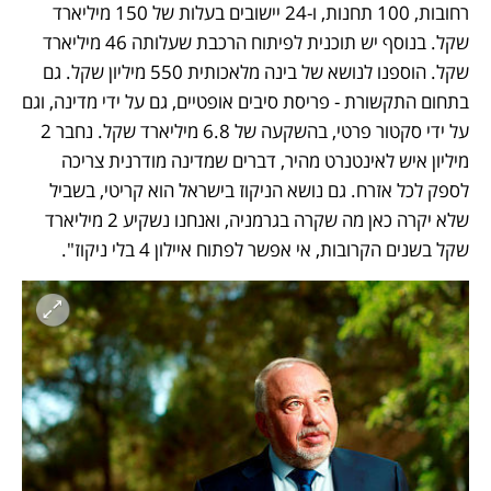
רחובות, 100 תחנות, ו-24 יישובים בעלות של 150 מיליארד 
שקל. בנוסף יש תוכנית לפיתוח הרכבת שעלותה 46 מיליארד 
שקל. הוספנו לנושא של בינה מלאכותית 550 מיליון שקל. גם 
בתחום התקשורת - פריסת סיבים אופטיים, גם על ידי מדינה, וגם 
על ידי סקטור פרטי, בהשקעה של 6.8 מיליארד שקל. נחבר 2 
מיליון איש לאינטנרט מהיר, דברים שמדינה מודרנית צריכה 
לספק לכל אזרח. גם נושא הניקוז בישראל הוא קריטי, בשביל 
שלא יקרה כאן מה שקרה בגרמניה, ואנחנו נשקיע 2 מיליארד 
שקל בשנים הקרובות, אי אפשר לפתוח איילון 4 בלי ניקוז".