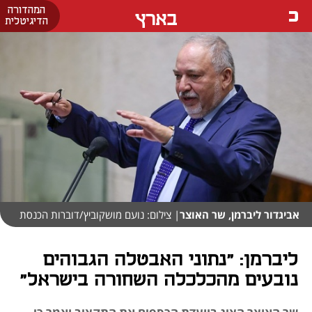
המהדורה
בארץ
הדיגיטלית
אביגדור ליברמן, שר האוצר
| צילום: נועם מושקוביץ/דוברות הכנסת
ליברמן: "נתוני האבטלה הגבוהים
נובעים מהכלכלה השחורה בישראל"