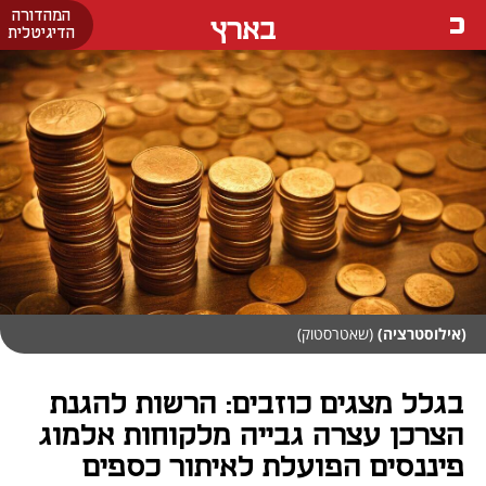
המהדורה
בארץ
הדיגיטלית
(אילוסטרציה)
(שאטרסטוק)
בגלל מצגים כוזבים: הרשות להגנת
הצרכן עצרה גבייה מלקוחות אלמוג
פיננסים הפועלת לאיתור כספים