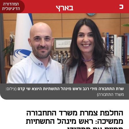
המהדורה
בארץ
הדיגיטלית
שרת התחבורה מירי רגב וראש מינהל התשתיות היוצא שי קדם
(צילום:
משרד התחבורה)
החלפת צמרת משרד התחבורה
ממשיכה: ראש מינהל התשתיות