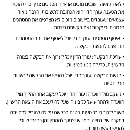
• לאלות איזה יישובים מזכים או איזה מסמכים צריך כדי להוכיח 
את הטענה עורך הדין הוא הכתובת לתשובות, הרבה מאוד 
עצמאים שעובדים ביישובים מזכים לא מצרפים את המסמכים 
הנכונים ובעקבות זאת בקשתם נידחת.
•  איסוף מסמכים: עורך הדין יוכל לאסוף את ייתר המסמכים 
הדרושים להגשת הבקשה.
• עריכת הבקשה: עורך הדין יוכל לערוך את הבקשה בצורה 
מקצועית, כדי להימנע מטעויות.
• הגשת הבקשה: עורך הדין יוכל להגיש את הבקשה לרשויות 
הרלוונטיות.
• מעקב מול הוועדה: עורך הדין יוכל לעקוב אחר ההליך מול 
הוועדה ולהתריע על כל בעיה שעלולה לעכב את הוצאת הרישיון.
חשוב לזכור כי כל טעות קטנה בבקשה עלולה להוביל לדחייתה. 
במקרה של דחייה, המגיש יצטרך להמתין זמן רב עד שיוכל 
להגיש בקשה חוזרת.