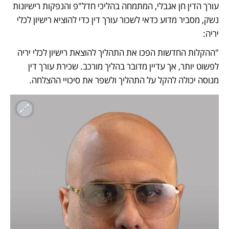
עורך הדין חן אגבלי, המתמחה בהליכי חדל"פ והנפקות רישיונות 
נשק, מסביר מדוע כדאי לשכור עורך דין כדי להוציא רישיון לכלי 
יריה:
"ההקלות החדשות הפכו את התהליך להוצאת רישיון לכלי יריה 
לפשוט יותר, אך עדיין מדובר בהליך מורכב. שכירת עורך דין 
מנוסה יכולה להקל על התהליך ולשפר את סיכויי ההצלחה.