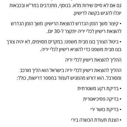
גם אם לא סיים שירות מלא. בנוסף, מתנדבים במד"א ובכבאות 
יוכלו להגיש בקשה לרישיון.
• קיצור משך הזמן הנדרש להוצאת הרישיון: משך הזמן הנדרש 
להוצאת רישיון לכלי יריה יתקצר ל-30 יום.
• ביטול הצורך בצו מבית משפט: במקרים מסוימים, לא יהיה צורך 
בצו מבית משפט כדי להוציא רישיון לכלי יריה.
ההליך להוצאת רישיון לכלי יריה
ההליך להוצאת רישיון לכלי יריה בישראל הוא הליך מורכב 
ומסורבל. הוא דורש מהמגיש לעמוד במספר דרישות, כולל:
• בדיקת רקע משטרתית
• בדיקה פסיכיאטרית
• בדיקת כושר ירי
• הצגת תעודת הכשרה בירי