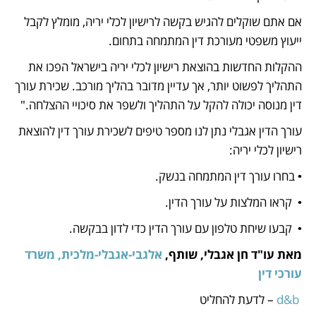
אם אתם שוקלים להגיש בקשה לרישיון לכלי יריה, מומלץ לקבל 
ייעוץ משפטי מעורכת דין המתמחה בתחום.
ההקלות החדשות בהוצאת רישיון לכלי יריה בישראל הפכו את 
התהליך לפשוט יותר, אך עדיין מדובר בהליך מורכב. שכירת עורך 
דין מנוסה יכולה להקל על התהליך ולשפר את סיכויי ההצלחה."
עורך הדין אגבלי נתן לנו מספר טיפים לשכירת עורך דין להוצאת 
רישיון לכלי יריה:
• בחרו עורך דין המתמחה בנשק.
•  קראו המלצות על עורך הדין.
•  קבעו שיחת טלפון עם עורך הדין כדי לדון בבקשה.
מאת עו"ד חן אגבלי, שותף, 
אלגבי-אגבלי-מלכית, משרד 
עורכי דין
 d&b 
– לדעת להחליט