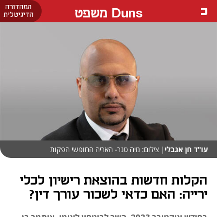
המהדורה
Duns משפט
הדיגיטלית
עו"ד חן אגבלי
| צילום: מיה טנר- האריה החופשי הפקות
הקלות חדשות בהוצאת רישיון לכלי
ירייה: האם כדאי לשכור עורך דין?