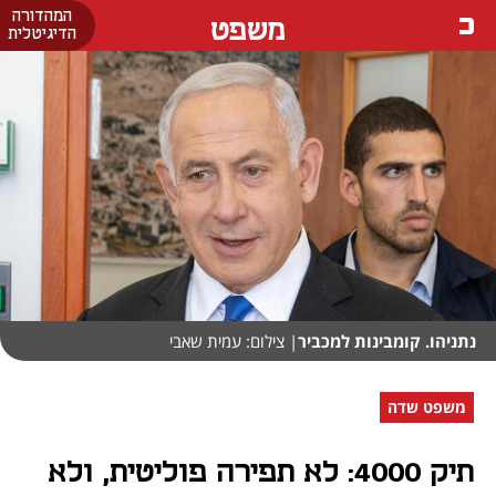
המהדורה
משפט
הדיגיטלית
נתניהו. קומבינות למכביר
| צילום: עמית שאבי
משפט שדה
תיק 4000: לא תפירה פוליטית, ולא