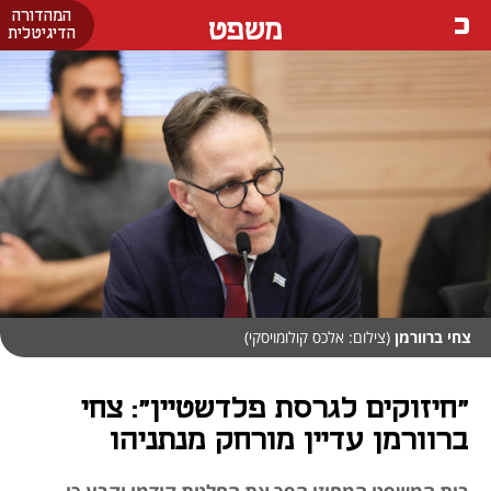
המהדורה
משפט
הדיגיטלית
צחי ברוורמן
(צילום: אלכס קולומויסקי)
"חיזוקים לגרסת פלדשטיין": צחי
ברוורמן עדיין מורחק מנתניהו