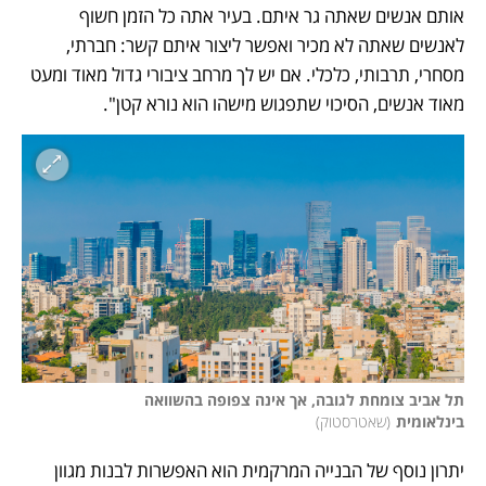
אותם אנשים שאתה גר איתם. בעיר אתה כל הזמן חשוף 
לאנשים שאתה לא מכיר ואפשר ליצור איתם קשר: חברתי, 
מסחרי, תרבותי, כלכלי. אם יש לך מרחב ציבורי גדול מאוד ומעט 
מאוד אנשים, הסיכוי שתפגוש מישהו הוא נורא קטן".
תל אביב צומחת לגובה, אך אינה צפופה בהשוואה 
בינלאומית
(
שאטרסטוק
)
יתרון נוסף של הבנייה המרקמית הוא האפשרות לבנות מגוון 