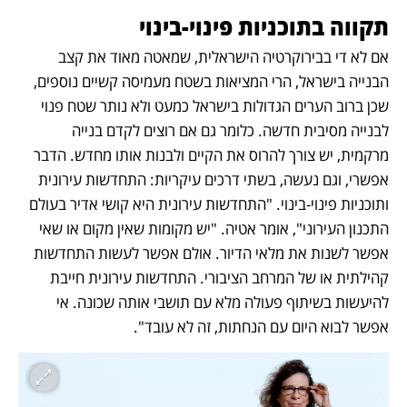
תקווה בתוכניות פינוי-בינוי
אם לא די בבירוקרטיה הישראלית, שמאטה מאוד את קצב 
הבנייה בישראל, הרי המציאות בשטח מעמיסה קשיים נוספים, 
שכן ברוב הערים הגדולות בישראל כמעט ולא נותר שטח פנוי 
לבנייה מסיבית חדשה. כלומר גם אם רוצים לקדם בנייה 
מרקמית, יש צורך להרוס את הקיים ולבנות אותו מחדש. הדבר 
אפשרי, וגם נעשה, בשתי דרכים עיקריות: התחדשות עירונית 
ותוכניות פינוי-בינוי. "התחדשות עירונית היא קושי אדיר בעולם 
התכנון העירוני", אומר אטיה. "יש מקומות שאין מקום או שאי 
אפשר לשנות את מלאי הדיור. אולם אפשר לעשות התחדשות 
קהילתית או של המרחב הציבורי. התחדשות עירונית חייבת 
להיעשות בשיתוף פעולה מלא עם תושבי אותה שכונה. אי 
אפשר לבוא היום עם הנחתות, זה לא עובד". 