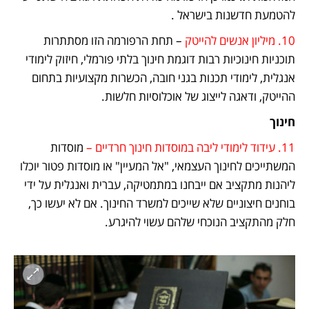
להטמעת חדשנות בישראל .
10. מיליון אנשים להייטק
 – תחת הרפורמה הזו מסתתרות 
תוכניות חינוכיות רבות דוגמת חינוך בלתי פורמלי, חיזוק לימודי 
אנגלית, לימודי תכנות בגני חובה, הכשרות מקצועיות בתחום 
ההייטק, ודאגה לייצוג של אוכלוסיות חלשות.
חינוך
11. עידוד לימודי ליבה במוסדות חינוך חרדיים –
 מוסדות 
המשתייכים לחינוך העצמאי, "אל המעיין" או מוסדות פטור יוכלו 
ליהנות מתקציב אם ייבחנו במתמטיקה, עברית ואנגלית על ידי 
בוחנים חיצוניים שלא שייכים למשרד החינוך. אם לא יעשו כך, 
חלק מהתקציב הנוכחי שלהם עשוי להיגרע.