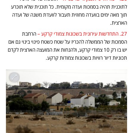
לתוכנית תהיה בסמכות ועדה מקומית. כל תוכנית שלא תוכרע 
תוך מאה ימים בוועדה מחוזית תעבור לוועדת משנה של ועדה 
הארצית.
27. התחדשות עירונית בשכונות צמודי קרקע –
 הרחבת 
הסמכות של הממשלה להכריז על שטח כשטח פינוי בינוי גם אם 
יש בו רק 10 צמודי קרקע, ולהנחות את המועצה הארצית לקדם 
תכוניות דיור רוויות בשכונות צמודות קרקע.