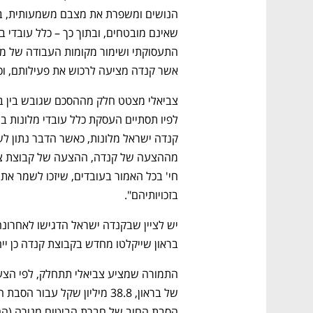
אשר קנדה מציעה לרכוש את פעילותם, וכן,
בזכויותיהם". 
בראון שייקלטו מחדש בקבוצת קנדה כן ייהנ