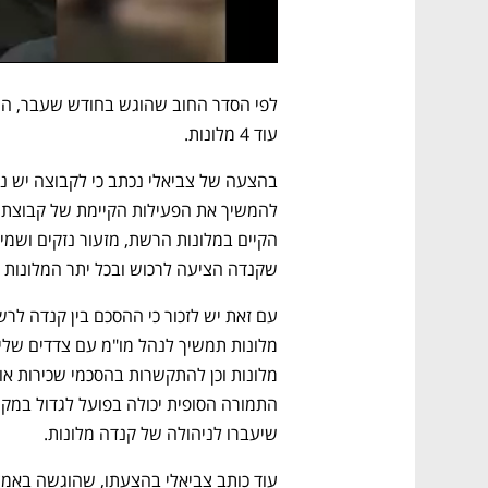
עוד 4 מלונות.
שקנדה הציעה לרכוש ובכל יתר המלונות
עם זאת יש לזכור כי ההסכם בין קנדה לרשת
שיעברו לניהולה של קנדה מלונות. 