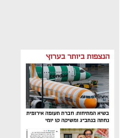
הנצפות ביותר בערוץ
בשיא המתיחות: חברת תעופה אירופית
נחתה בנתב"ג ומשיקה קו יומי