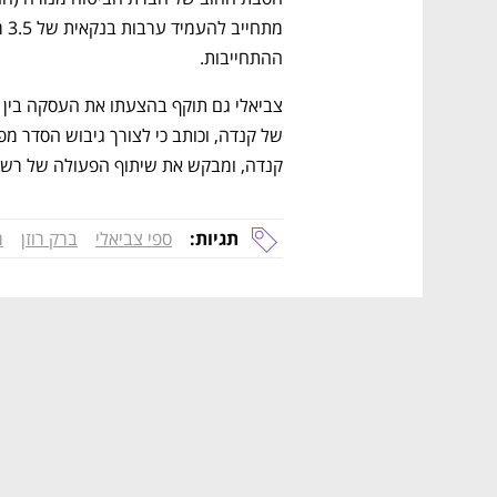
ההתחייבות.
קנדה, ומבקש את שיתוף הפעולה של רשת 
תגיות:
ספי צביאלי
ברק רוזן
מ
נפתח בכרטיסייה חדשה
נפתח בכרטיסייה חדשה
נפתח בכרטיסייה חדשה
נפתח בכרטיסייה חדשה