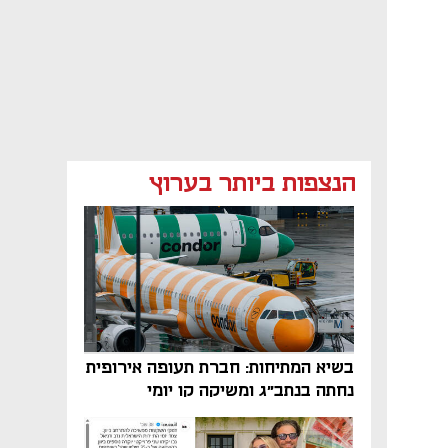
הנצפות ביותר בערוץ
בשיא המתיחות: חברת תעופה אירופית
נחתה בנתב"ג ומשיקה קו יומי