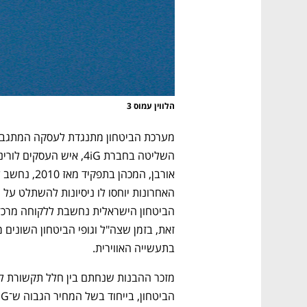
הלווין עמוס 3
בתעשייה האווירית. 