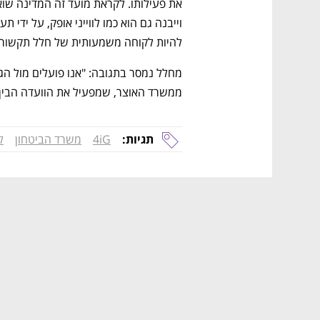
להיות לקוחה משמעותית של חלל תקשורת
ממשרד האוצר, שמפעיל את הוועדה הבין
תגיות:
4iG
משרד הביטחון
לו
נפתח בכרטיסייה חדשה
נפתח בכרטיסייה חדשה
נפתח בכרטיסייה חדשה
נפתח בכרטיסייה חדשה