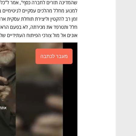
אונים אל מול צורכי הפיתוח העתידיים של
מעבר לכתבה