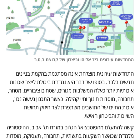
התחדשות עירונית ביד אליהו וביצרון של קבוצת ב.ס.ר
התחדשות עירונית מוצלחת אינה מסתכמת בהקמת בניינים 
חדשים בלבד. בסופו של דבר היא נמדדת ביכולת לייצר שכונות 
איכותיות יותר כאלה המשלבות מגורים, שטחים ציבוריים, מסחר, 
תחבורה, מוסדות חינוך וחיי קהילה. כאשר התכנון נעשה נכון, 
איכות החיים של התושבים משתפרת לצד חיזוק תחושת 
השייכות והביטחון האישי.
קשה להתעלם מהפוטנציאל הגלום במזרח תל אביב. ההיסטוריה 
מלמדת שכאשר השקעות בתשתיות, תחבורה, תעסוקה, מוסדות 