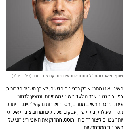
שחף תייאר סמנכ"ל התחדשות עירונית, קבוצת ב.ס.ר
(
צילום: יח"צ
)
השינוי אינו מתבטא רק בבניינים חדשים. לאורך השנים הקרובות 
צפוי ציר לה גווארדיה לעבור שינוי משמעותי ולהפוך לרחוב 
עירוני מרכזי המשלב מגורים, מסחר ושירותים קהילתיים. חזיתות 
מסחר פעילות, בתי קפה, עסקים שכונתיים ומרחב ציבורי איכותי 
יותר צפויים ליצור רחוב חי ותוסס, המחזק את האופי העירוני של 
השכונות המתחדשות.