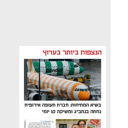
הנצפות ביותר בערוץ
בשיא המתיחות: חברת תעופה אירופית
נחתה בנתב"ג ומשיקה קו יומי