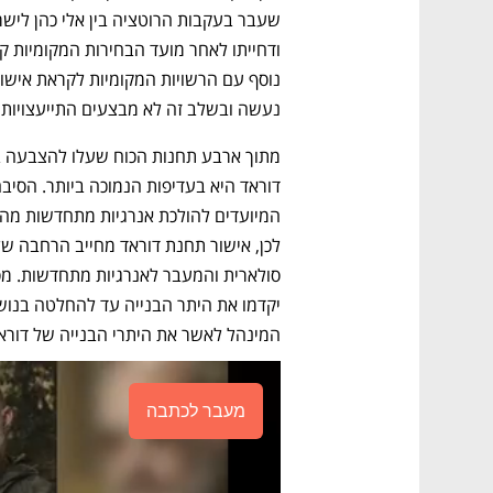
נעשה ובשלב זה לא מבצעים התייעצויות נ
המינהל לאשר את היתרי הבנייה של דוראד ל
מעבר לכתבה