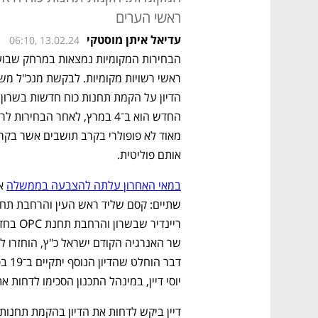
ראשי הערים
עדיאל איתן מוסטקי
06:10, 13.02.24
אותם פוליטית.
במאי האחרון עלתה להצבעה בממשלה
יוסי דיין, במינהל התכנון הסכימו לדחות את