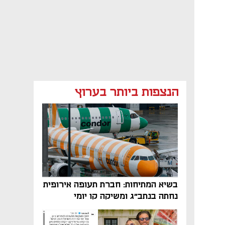
הנצפות ביותר בערוץ
בשיא המתיחות: חברת תעופה אירופית
נחתה בנתב"ג ומשיקה קו יומי