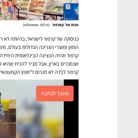
חנות של קארפור 
(
צילום: efanews
)
קרפור לבדה לא תגרום ל"מפץ הקמעונאי" 
מעבר לכתבה