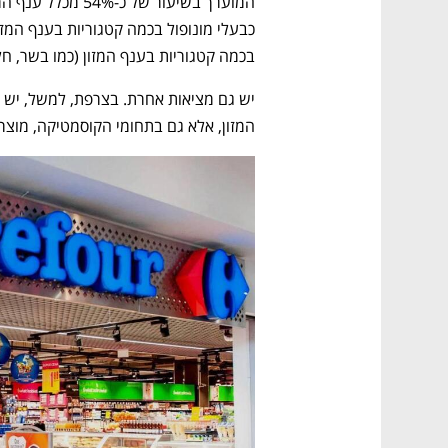
בכמה קטגוריות בענף המזון (כמו בשר, חלב
המזון, אלא גם בתחומי הקוסמטיקה, מוצר