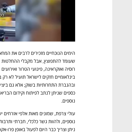
נוספים. 