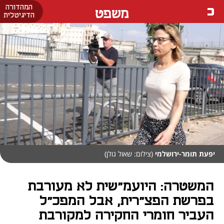
המהדורה
משפט
הדיגיטלית
יפעת תומר-ירושלמי
(צילום: שאול גולן)
המשטרה: היועמ"שית לא מעורבת
בפרשת הפצ"רית, אבל המפכ"ל
העביר חומרי החקירה למקורבת