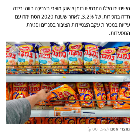
השינויים הללו התרחשו בזמן ששוק מוצרי הצריכה חווה ירידה 
חדה במכירות, של 3.2%, לאחר ששנת 2020 הסתיימה עם 
עליות במכירות עקב הצטיידות הציבור בסגרים וסגירת 
המסעדות. 
מוצרי אסם
(
שאטרסטוק
)