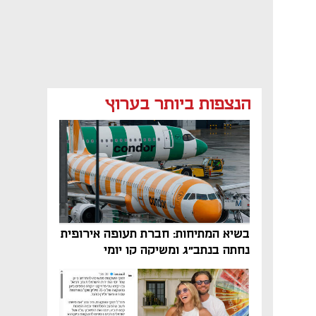
הנצפות ביותר בערוץ
בשיא המתיחות: חברת תעופה אירופית
נחתה בנתב"ג ומשיקה קו יומי