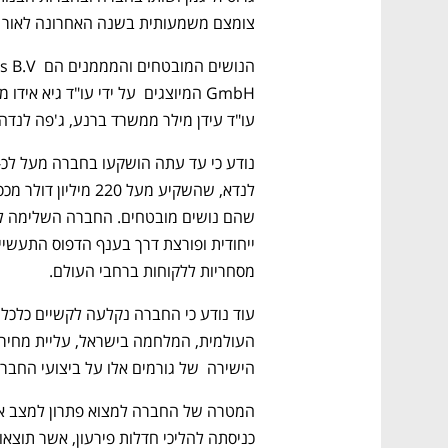
צומצם משמעותית בשנה האחרונה לאור ת
עו"ד עידן מילר ממשרד ברנע, ג'פה לנדה ו
מסחריות ללקוחות ברחבי העולם.
הישירה  של גורמים אלו על ביצועי החברה
כניסתה להליכי חדלות פירעון, אשר תוצאו