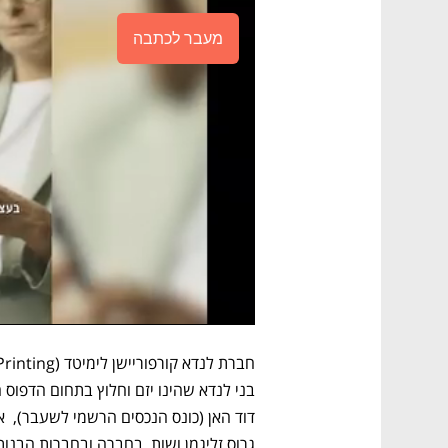
מעבר לכתבה