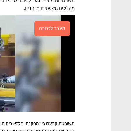
מהליכים משפטיים מיותרים.
מעבר לכתבה