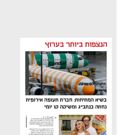
הנצפות ביותר בערוץ
בשיא המתיחות: חברת תעופה אירופית
נחתה בנתב"ג ומשיקה קו יומי