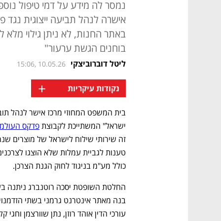
נמסר לה מידע על דמי טיפול נוספ
אישרה לנהל תביעה ייצוגית נגד פ
באתר החנות, לא ניתן גילוי מלא 
בוחנים הגשת ערעור"
ליטל דוברוביצקי
15:06, 10.05.26
+
נקודות עיקריות
ישראל" המשתייכת לקבוצת 
פדקס העולמי
כולל מע"מ בניגוד לחוק הגנת הצרכן.