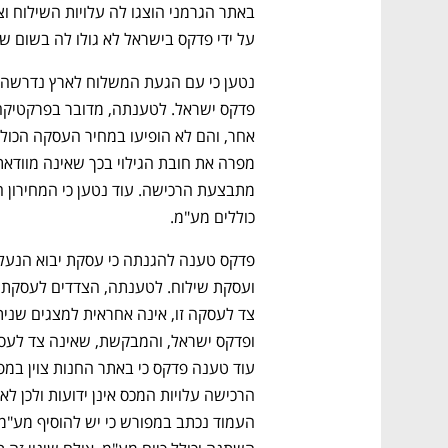
על ידי פדקס בישראל לא גולו לה בשום ש
כוללים מע"מ.