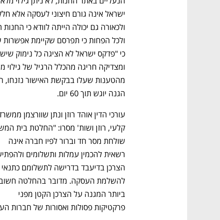
הגנה יוגש תוך 60 יום.
שולחת מסר חד וברור לפיו חברה אינה 
הצרכן בדיעבד בדרישה לתשלומ
ביותר המגנה על הצרכן הקטן מפני 
פרקטיקות פסולות ואסורות של חברות הענ