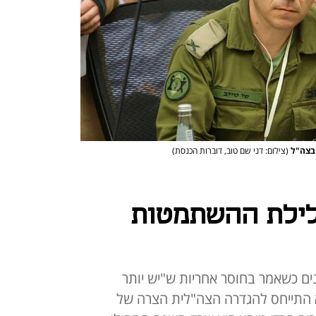
 בצה"ל
(צילום: דני שם טוב, דוברות הכנסת)
לילת ההשתמטות
ים כשאמר בחוסר אחריות ש"יש יותר
 התייחס להגדרה הצה"לית הצרה של