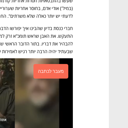
לדעתי יש יותר כאלה שלא משרתים". החר
שבעתיד יהיה הרבה יותר רגיש לאמירות ש
מעבר לכתבה