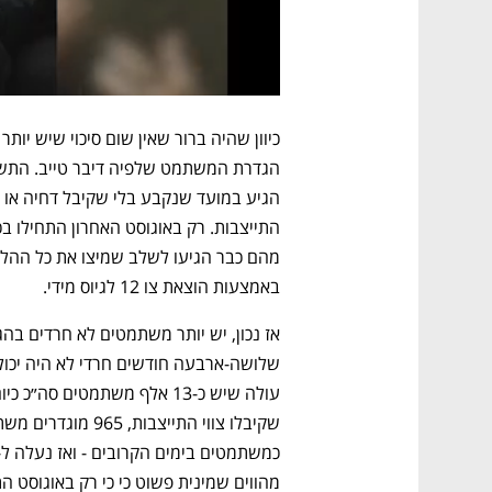
באמצעות הוצאת צו 12 לגיוס מידי. 