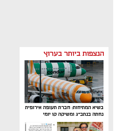
הנצפות ביותר בערוץ
בשיא המתיחות: חברת תעופה אירופית
נחתה בנתב"ג ומשיקה קו יומי