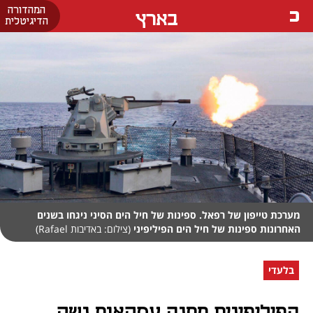
המהדורה
בארץ
הדיגיטלית
מערכת טייפון של רפאל. ספינות של חיל הים הסיני ניגחו בשנים
האחרונות ספינות של חיל הים הפיליפיני
(צילום: באדיבות Rafael)
בלעדי
הפיליפינים מתנה עסקאות נשק