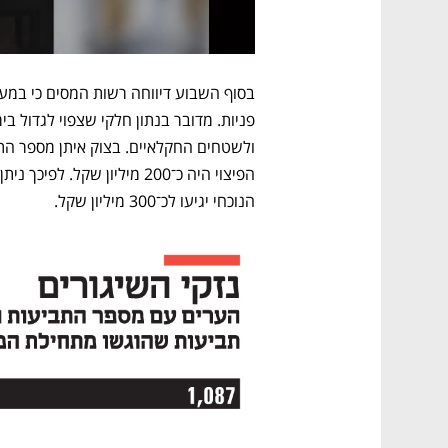
הנוכחי יגיעו לכ־300 מיליון שקל. 