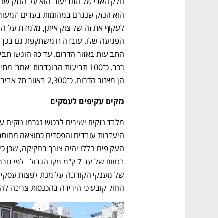
הן מאזור הדרום, כ־2,300 באזור תל אביב והיתר מירושלים וחיפה.
נזקים עקיפים לעסקים
החוק קובע כי הירידה בהכנסות צריכה להי