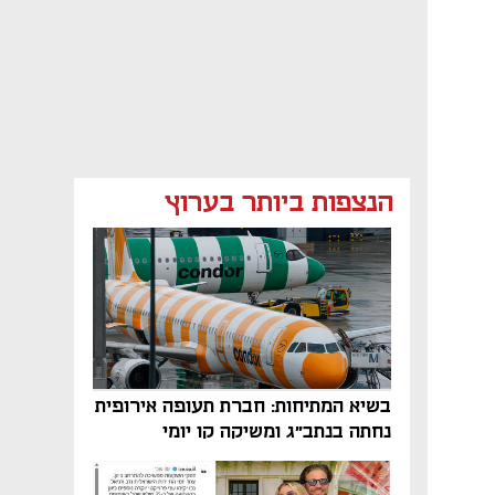
הנצפות ביותר בערוץ
בשיא המתיחות: חברת תעופה אירופית
נחתה בנתב"ג ומשיקה קו יומי