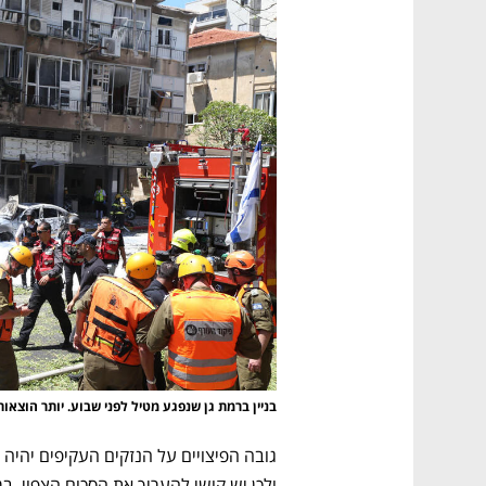
נפתח בכרטיסייה חדשה
נפתח בכרטיסייה חדשה
נפתח בכרטיסייה חדשה
נפתח בכרטיסייה חדשה
בניין ברמת גן שנפגע מטיל לפני שבוע. יותר הוצאות