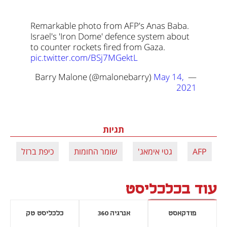
Remarkable photo from AFP's Anas Baba. 
Israel's 'Iron Dome' defence system about 
to counter rockets fired from Gaza. 
pic.twitter.com/BSj7MGektL
May 14, 
— Barry Malone (@malonebarry) 
2021
תגיות
AFP
גטי אימאג'
שומר החומות
כיפת ברזל
עוד בכלכליסט
פודקאסט
אנרגיה 360
כלכליסט טק