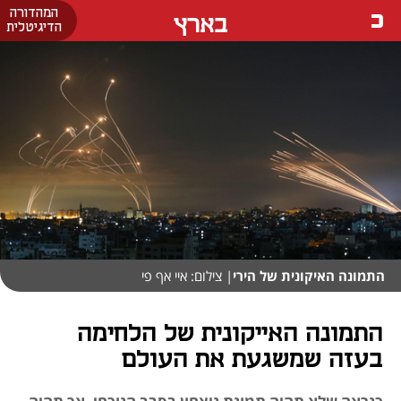
המהדורה
בארץ
הדיגיטלית
התמונה האיקונית של הירי
| צילום: איי אף פי
התמונה האייקונית של הלחימה
בעזה שמשגעת את העולם