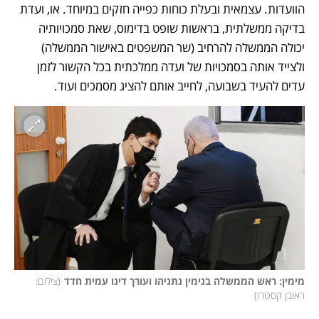
הוועדות. עצמאית ובעלת כוחות כפייה חזקים במיוחד. או, ועדת 
בדיקה ממשלתית, בראשות שופט בדימוס, שאת סמכויותיה 
יכולה הממשלה להרחיב (שר המשפטים באישור הממשלה) 
ולצייד אותה בסמכויות של ועדה ממלכתית בכל הקשור לזמן 
עדים להעיד בשבועה, לחייב אותם להציג מסמכים ועוד.
מימין: ראש הממשלה בנימין נתניהו ועורך דינו עמית חדד
(
צילום: 
ראובן קסטרו
)