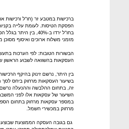
הפסקת הטיסות. לעומת עלייה בקניות
בחו"ל ירדו ב-40%, בין 
מזמני משלוח ארוכים ואיסוף מסוכן מ
הבשורות הטובות: לפי הערכות בתעשי
העסקאות בהשוואה לשבוע הראשון ש
בשיעור העסקאות מרחוק ביחס לסך ה
מרחוק במכשירי חשמל.