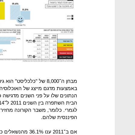
מבחן ה־8,000 של "כלכליסט
באמצעות מדגם מייצג של האוכלוסיה 
הנתונים שלו על פני השנים מדגישה כ
לגמרי. כלומר, משבר הקורונה מחזיר
הפיננסית שלהם.
אם ב־2011 ענו 6.1%