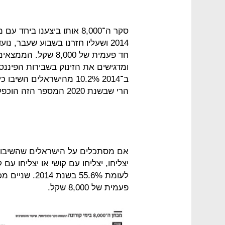
2014 ושעליו חזרנו בשבוע שעבר, 
חד פעמית של 8,000 ש
ומדגישים את הזינוק בשבירות הפיננס
ב־2014 10.2% מהישראלים 
הרי שבשנת 2020 המספר הזה הוכפל ועמד על 21.3%.
אם מסתכלים על הישראלים שהשיבו כ
לעומת 55.6% ב
פעמית של 8,000 שקל.