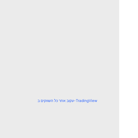
עקוב אחר כל השווקים ב-TradingView